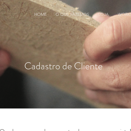
HOME
O QUE FAZEMOS
LOJA
WORK
Cadastro de Cliente