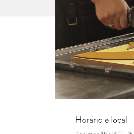
Horário e local
16 de ago. de 2025, 14:00 – 18