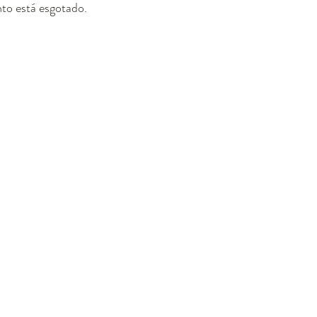
to está esgotado.