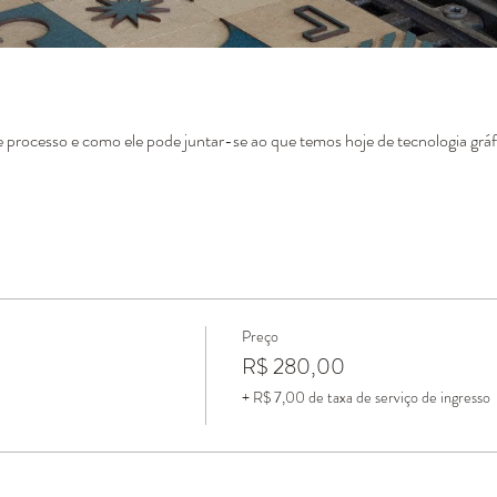
 processo e como ele pode juntar-se ao que temos hoje de tecnologia gráfic
Preço
R$ 280,00
+ R$ 7,00 de taxa de serviço de ingresso