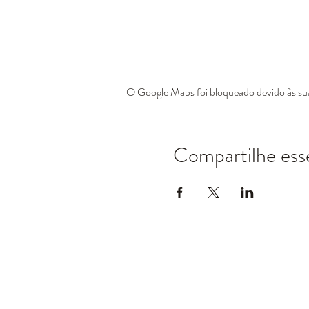
O Google Maps foi bloqueado devido às suas
Compartilhe ess