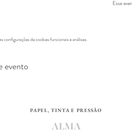
Esse even
 configurações de cookies funcionais e análises.
e evento
PAPEL, TINTA E PRESSÃO