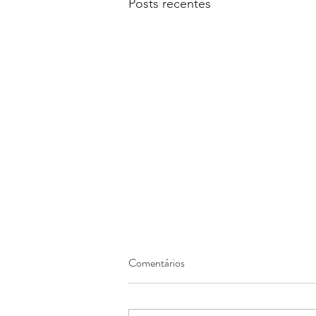
Posts recentes
Comentários