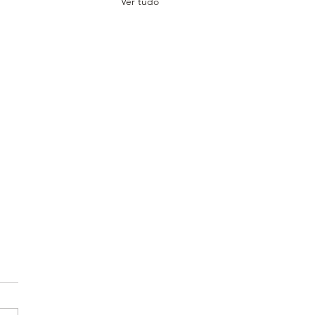
Ver tudo