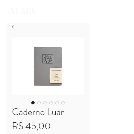
Caderno Luar
Preço
R$ 45,00