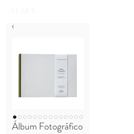
Álbum Fotográfico